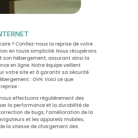
INTERNET
ire ? Confiez-nous la reprise de votre
tion en toute simplicité. Nous récupérons
 son hébergement, assurant ainsi la
nce en ligne. Notre équipe veillent
 votre site et à garantir sa sécurité
ébergement : OVH. Voici ce que
reprise :
 : nous effectuons régulièrement des
ser la performance et la durabilité de
 correction de bugs, l’amélioration de la
avigateurs et les appareils mobiles,
 de la vitesse de chargement des