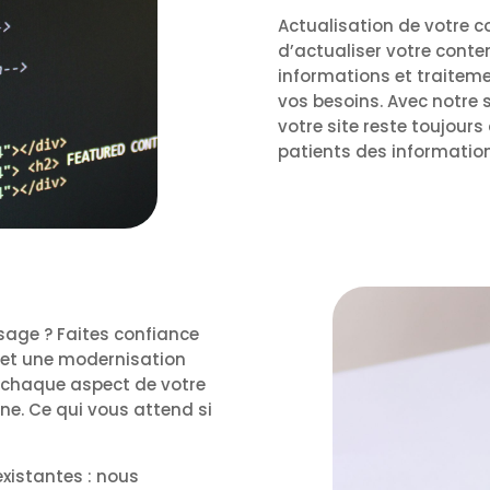
Actualisation de votre 
d’actualiser votre conte
informations et traitem
vos besoins. Avec notre 
votre site reste toujours 
patients des information
sage ? Faites confiance
 et une modernisation
 chaque aspect de votre
gne. Ce qui vous attend si
xistantes : nous