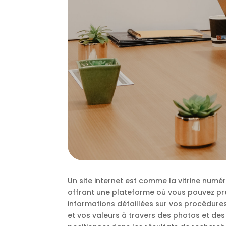
Un site internet est comme la vitrine numé
offrant une plateforme où vous pouvez prés
informations détaillées sur vos procédures,
et vos valeurs à travers des photos et des