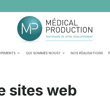
IPEMENTS
QUI SOMMES NOUS?
NOS RÉALISATIONS
e sites web