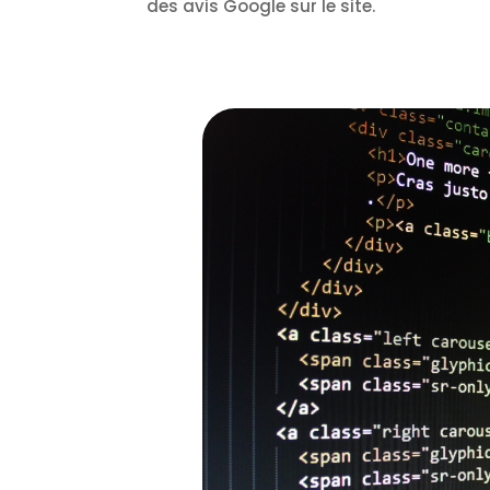
des avis Google sur le site.