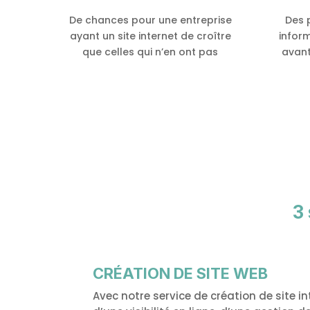
De chances pour une entreprise
Des 
ayant un site internet de croître
infor
que celles qui n’en ont pas
avant
3
CRÉATION DE SITE WEB
Avec notre service de création de site in