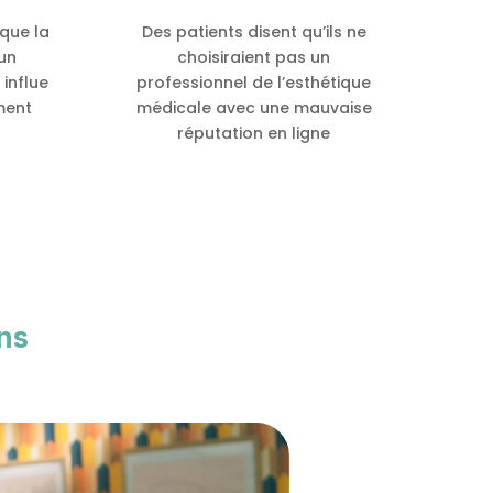
que la
Des patients disent qu’ils ne
’un
choisiraient pas un
 influe
professionnel de l’esthétique
ment
médicale avec une mauvaise
réputation en ligne
ns