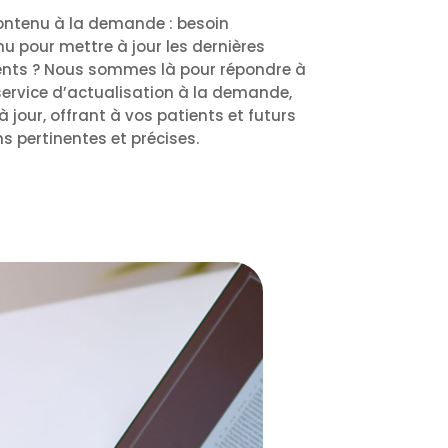
contenu à la demande : besoin
nu pour mettre à jour les dernières
ents ? Nous sommes là pour répondre à
service d’actualisation à la demande,
à jour, offrant à vos patients et futurs
s pertinentes et précises.