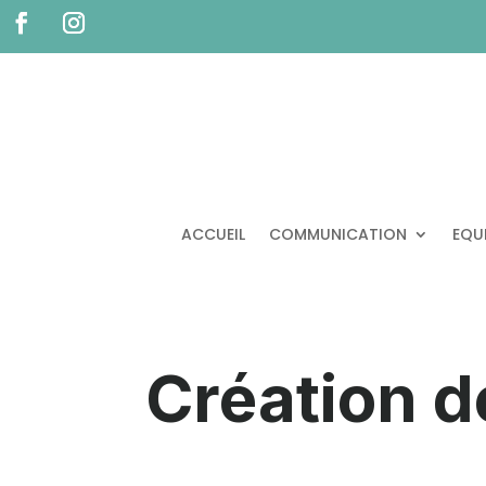
ACCUEIL
COMMUNICATION
EQU
Création d