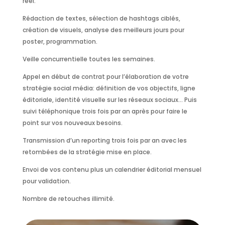
reel.
Rédaction de textes, sélection de hashtags ciblés,
création de visuels, analyse des meilleurs jours pour
poster, programmation.
Veille concurrentielle toutes les semaines.
Appel en début de contrat pour l’élaboration de votre
stratégie social média: définition de vos objectifs, ligne
éditoriale, identité visuelle sur les réseaux sociaux… Puis
suivi téléphonique trois fois par an après pour faire le
point sur vos nouveaux besoins.
Transmission d’un reporting trois fois par an avec les
retombées de la stratégie mise en place.
Envoi de vos contenu plus un calendrier éditorial mensuel
pour validation.
Nombre de retouches illimité.