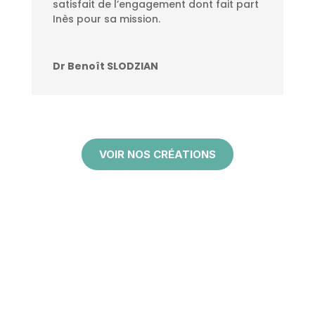
satisfait de l’engagement dont fait part
Inès pour sa mission.
Dr Benoît SLODZIAN
VOIR NOS CRÉATIONS