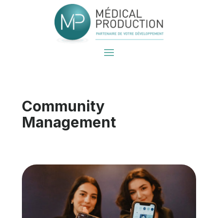
Community
Management