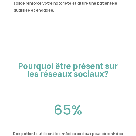
solide renforce votre notoriété et attire une patientèle
qualifiée et engagée.
Pourquoi être présent sur
les réseaux sociaux?
65
%
Des patients utilisent les médias sociaux pour obtenir des