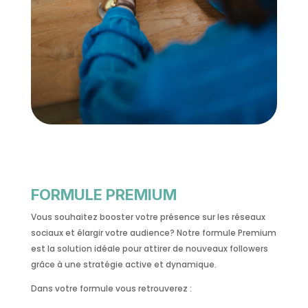
FORMULE PREMIUM
Vous souhaitez booster votre présence sur les réseaux
sociaux et élargir votre audience? Notre formule Premium
est la solution idéale pour attirer de nouveaux followers
grâce à une stratégie active et dynamique.
Dans votre formule vous retrouverez :