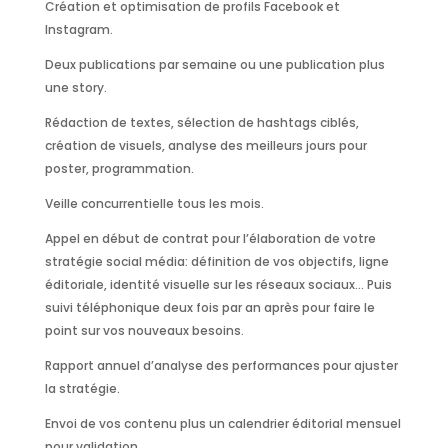
Création et optimisation de profils Facebook et
Instagram.
Deux publications par semaine ou une publication plus
une story.
Rédaction de textes, sélection de hashtags ciblés,
création de visuels, analyse des meilleurs jours pour
poster, programmation.
Veille concurrentielle tous les mois.
Appel en début de contrat pour l’élaboration de votre
stratégie social média: définition de vos objectifs, ligne
éditoriale, identité visuelle sur les réseaux sociaux… Puis
suivi téléphonique deux fois par an après pour faire le
point sur vos nouveaux besoins.
Rapport annuel d’analyse des performances pour ajuster
la stratégie.
Envoi de vos contenu plus un calendrier éditorial mensuel
pour validation.