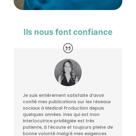
Ils nous font confiance
Je suis entièrement satisfaite d’avoir
confié mes publications sur les réseaux
sociaux à Medical Production depuis
quelques années. Ines qui est mon
interlocutrice privilégiée est très
patiente, à l’écoute et toujours pleine de
bonne volonté malgré mes exigences