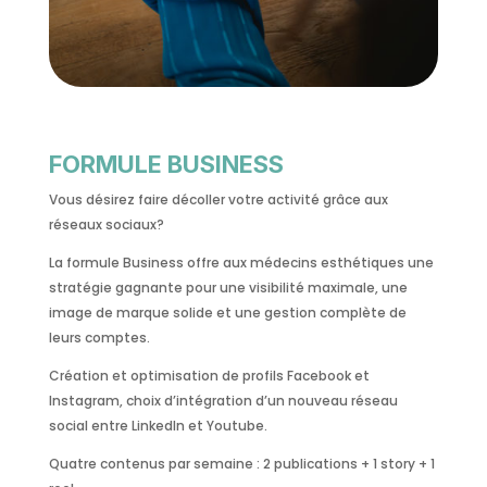
FORMULE BUSINESS
Vous désirez faire décoller votre activité grâce aux
réseaux sociaux?
La formule Business offre aux médecins esthétiques une
stratégie gagnante pour une visibilité maximale, une
image de marque solide et une gestion complète de
leurs comptes.
Création et optimisation de profils Facebook et
Instagram, choix d’intégration d’un nouveau réseau
social entre LinkedIn et Youtube.
Quatre contenus par semaine : 2 publications + 1 story + 1