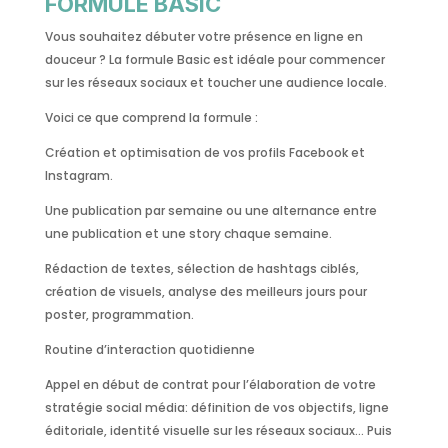
FORMULE BASIC
Vous souhaitez débuter votre présence en ligne en
douceur ? La formule Basic est idéale pour commencer
sur les réseaux sociaux et toucher une audience locale.
Voici ce que comprend la formule :
Création et optimisation de vos profils Facebook et
Instagram.
Une publication par semaine ou une alternance entre
une publication et une story chaque semaine.
Rédaction de textes, sélection de hashtags ciblés,
création de visuels, analyse des meilleurs jours pour
poster, programmation.
Routine d’interaction quotidienne
Appel en début de contrat pour l’élaboration de votre
stratégie social média: définition de vos objectifs, ligne
éditoriale, identité visuelle sur les réseaux sociaux… Puis