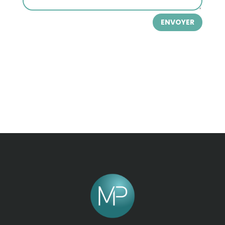
ENVOYER