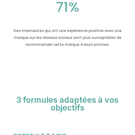
71
%
Des internautes qui ont une expérience positive avec une
marque sur les réseaux sociaux sont plus susceptibles de
recommander cette marque à leurs proches.
3 formules adaptées à vos
objectifs