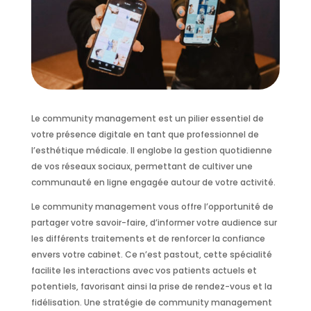
Le community management est un pilier essentiel de
votre présence digitale en tant que professionnel de
l’esthétique médicale. Il englobe la gestion quotidienne
de vos réseaux sociaux, permettant de cultiver une
communauté en ligne engagée autour de votre activité.
Le community management vous offre l’opportunité de
partager votre savoir-faire, d’informer votre audience sur
les différents traitements et de renforcer la confiance
envers votre cabinet. Ce n’est pastout, cette spécialité
facilite les interactions avec vos patients actuels et
potentiels, favorisant ainsi la prise de rendez-vous et la
fidélisation. Une stratégie de community management