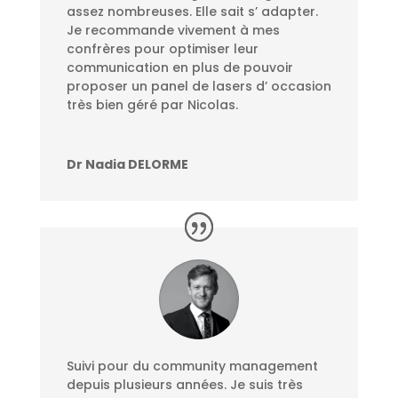
assez nombreuses. Elle sait s’ adapter.
Je recommande vivement à mes
confrères pour optimiser leur
communication en plus de pouvoir
proposer un panel de lasers d’ occasion
très bien géré par Nicolas.
Dr Nadia DELORME
Suivi pour du community management
depuis plusieurs années. Je suis très