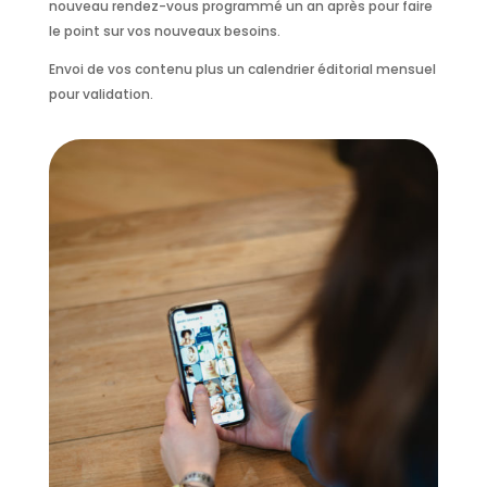
nouveau rendez-vous programmé un an après pour faire
le point sur vos nouveaux besoins.
Envoi de vos contenu plus un calendrier éditorial mensuel
pour validation.