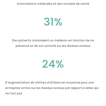
informations médicales et des conseils de santé
31
%
Des patients choisiraient un médecin en fonction de sa
présence et de son activité sur les réseaux sociaux
24
%
D’augmentation de chiffres d’affaires en moyenne pour une
entreprise active sur les réseaux sociaux par rapport à celles qui
ne l’est pas