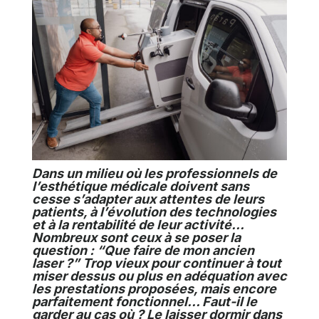
Dans un milieu où les professionnels de
l’esthétique médicale doivent sans
cesse s’adapter aux attentes de leurs
patients, à l’évolution des technologies
et à la rentabilité de leur activité…
Nombreux sont ceux à se poser la
question : “Que faire de mon ancien
laser ?” Trop vieux pour continuer à tout
miser dessus ou plus en adéquation avec
les prestations proposées, mais encore
parfaitement fonctionnel… Faut-il le
garder au cas où ? Le laisser dormir dans