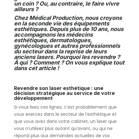
un coin ? Ou, au contraire, le faire vivre
ailleurs ?
Chez Médical Production, nous croyons
en la seconde vie des équipements
esthétiques. Depuis plus de 10 ans, nous
accompagnons les médecins
esthétiques, dermatologues,
gynécologues et autres professionnels
du secteur dans la reprise de leurs
anciens lasers. Pourquoi les revendre ?
À qui ? Comment ? On vous explique tout
dans cet article !
Revendre son laser esthétique : une
décision stratégique au service de votre
développement
Si vous lisez ces lignes, c’est probablement que
vous exercez dans le secteur de l’esthétique et
que vous avez dans votre cabinet, un laser que
vous n’utilisez plus autant qu’avant, ou qui ne
répond plus aux demandes actuelles de vos