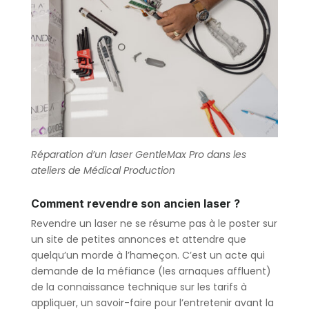
Réparation d’un laser GentleMax Pro dans les
ateliers de Médical Production
Comment revendre son ancien laser ?
Revendre un laser ne se résume pas à le poster sur
un site de petites annonces et attendre que
quelqu’un morde à l’hameçon. C’est un acte qui
demande de la méfiance (les arnaques affluent)
de la connaissance technique sur les tarifs à
appliquer, un savoir-faire pour l’entretenir avant la