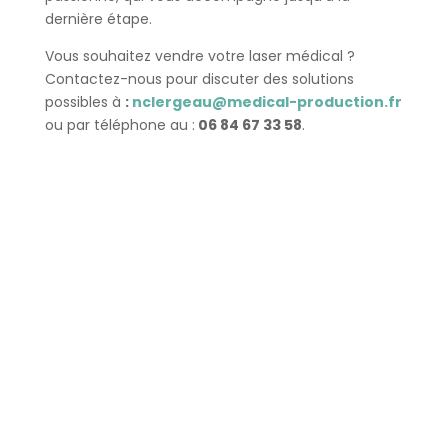
dernière étape.
Vous souhaitez vendre votre laser médical ?
Contactez-nous pour discuter des solutions
possibles à
:
nclergeau@medical-production.fr
ou par téléphone au :
06 84 67 33 58
.