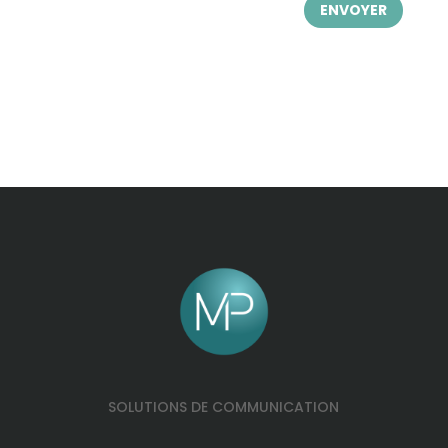
ENVOYER
SOLUTIONS DE COMMUNICATION