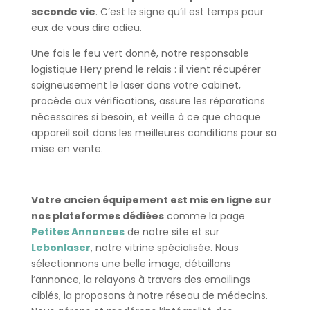
seconde vie
. C’est le signe qu’il est temps pour
eux de vous dire adieu.
Une fois le feu vert donné, notre responsable
logistique Hery prend le relais : il vient récupérer
soigneusement le laser dans votre cabinet,
procède aux vérifications, assure les réparations
nécessaires si besoin, et veille à ce que chaque
appareil soit dans les meilleures conditions pour sa
mise en vente.
Votre ancien équipement est mis en ligne sur
nos plateformes dédiées
comme la page
Petites Annonces
de notre site et sur
Lebonlaser
, notre vitrine spécialisée. Nous
sélectionnons une belle image, détaillons
l’annonce, la relayons à travers des emailings
ciblés, la proposons à notre réseau de médecins.