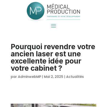
Pourquoi revendre votre
ancien laser est une
excellente idée pour
votre cabinet ?
par
AdminwebMP
|
Mai 2, 2025
|
Actualités