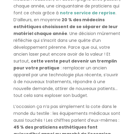
chaque année, une cinquantaine de praticiens qui
font ce choix grâce à
notre service de reprise
.
D’ailleurs, en moyenne
20 % des médecins
esthétiques choisissent de se séparer de leur
matériel chaque année
. Une décision mûrement
réfléchie qui s’inscrit dans une quête d’un
développement pérenne. Parce que oui, votre
ancien laser peut encore avoir de la valeur ! Et
surtout,
cette vente peut devenir un tremplin
pour votre pratique
: remplacer un ancien
appareil par une technologie plus récente, s’ouvrir
à de nouveaux traitements, répondre à une
nouvelle demande, attirer de nouveaux patients…
tout cela sans exploser son budget.
L’occasion ça n’a pas simplement la cote dans le
monde du textile : les équipements médicaux sont
aussi touchés ! Les chiffres parlent d’eux-mêmes :
45 % des praticiens esthétiques font