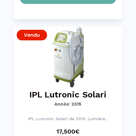
Vendu
IPL Lutronic Solari
Année
:
2015
IPL Lutronic Solari de 2015. Lumière...
17,500€