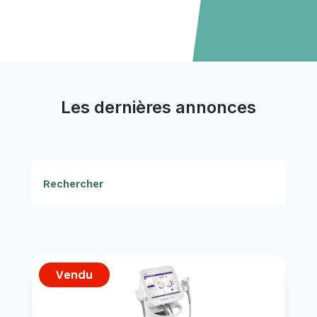
Les dernières annonces
Vendu