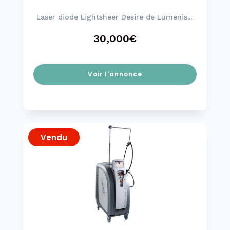
Laser diode Lightsheer Desire de Lumenis....
30,000€
Voir l'annonce
Vendu