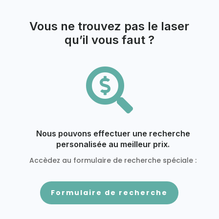
Vous ne trouvez pas le laser
qu’il vous faut ?

Nous pouvons effectuer une recherche
personalisée au meilleur prix.
Accèdez au formulaire de recherche spéciale :
Formulaire de recherche