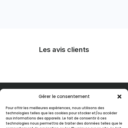
Les avis clients
Gérer le consentement
Pour offrir les meilleures expériences, nous utilisons des
technologies telles que les cookies pour stocker et/ou accéder
aux informations des appareils. Le fait de consentir à ces
technologies nous permettra de traiter des données telles que le