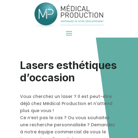
Lasers esthétiques
d’occasion
Vous cherchez un laser ? Il est peut-être
déjà chez Médical Production et n'attend
plus que vous !
Ce n’est pas le cas ? Ou vous souhaitez
une recherche personnalisée ? Demandez
à notre équipe commercial de vous le