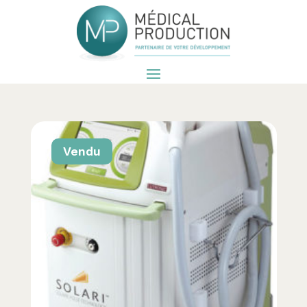
Vendu