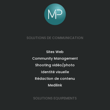
SOLUTIONS DE COMMUNICATION
Sites Web
Community Management
Shooting vidéo/photo
Identité visuelle
Rédaction de contenu
Medilink
SOLUTIONS EQUIPEMENTS