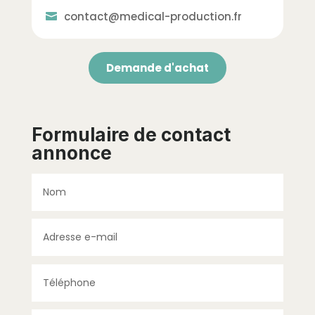
contact@medical-production.fr
Demande d'achat
Formulaire de contact
annonce