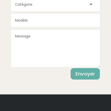
Alternative:
Envoyer