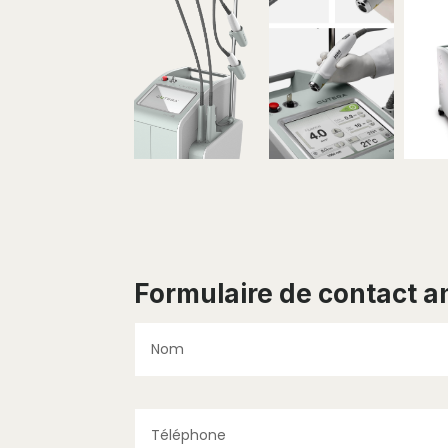
Formulaire de contact 