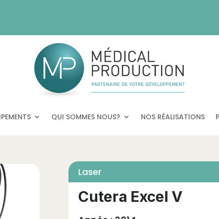
IPEMENTS
QUI SOMMES NOUS?
NOS RÉALISATIONS
Laser
Cutera Excel V