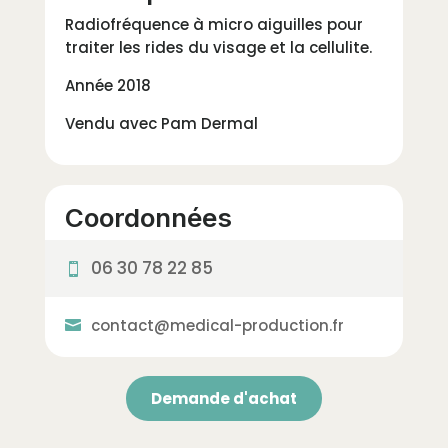
Radiofréquence à micro aiguilles pour
traiter les rides du visage et la cellulite.
Année 2018
Vendu avec Pam Dermal
Coordonnées
06 30 78 22 85
contact@medical-production.fr
Demande d'achat