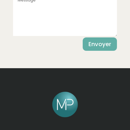
Alternative:
Envoyer