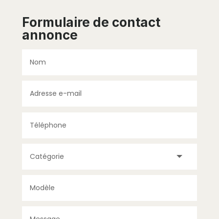
Formulaire de contact
annonce